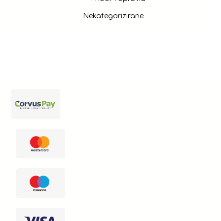
Nekategorizirane