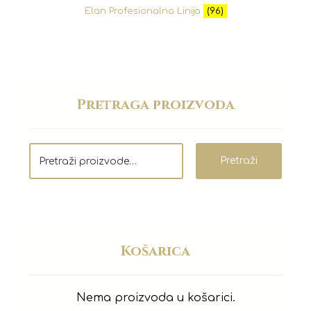
Elan Profesionalna Linija
(96)
Pretraga proizvoda
Pretraži
Košarica
Nema proizvoda u košarici.