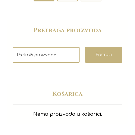
Pretraga proizvoda
Pretraži
Košarica
Nema proizvoda u košarici.