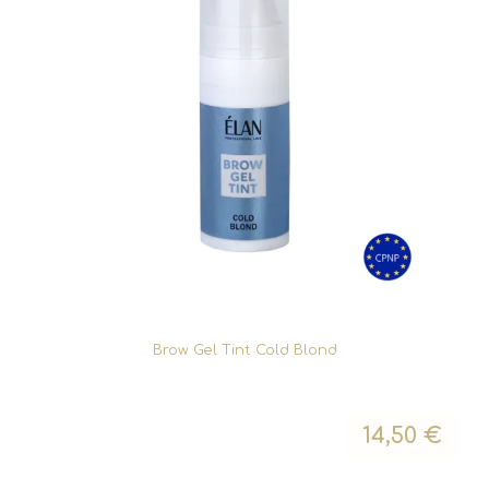
Brow Gel Tint Cold Blond
14,50
€