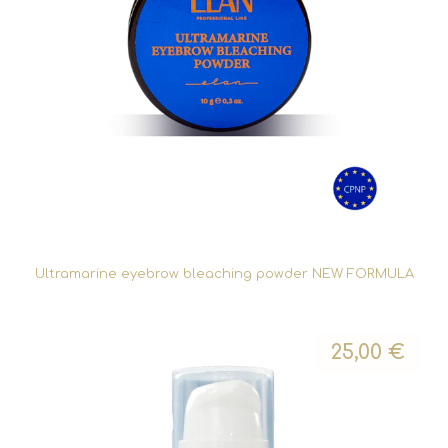
Ultramarine eyebrow bleaching powder NEW FORMULA
25,00
€