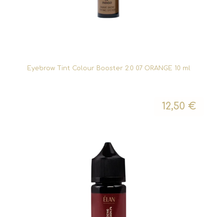
Eyebrow Tint Colour Booster 2.0 07 ORANGE 10 ml
12,50
€