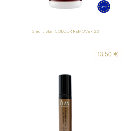
Smart Skin COLOUR REMOVER 2.0
13,50
€