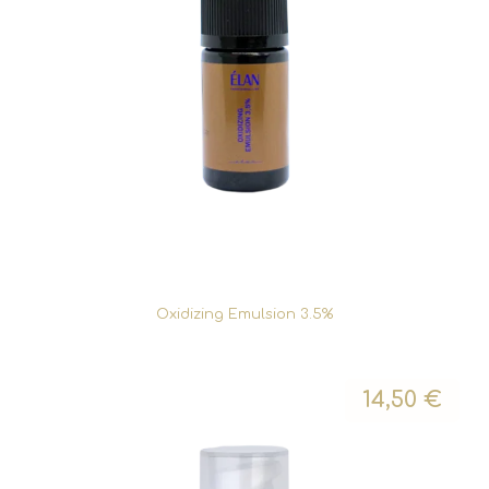
Oxidizing Emulsion 3.5%
14,50
€