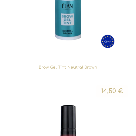
Brow Gel Tint Neutral Brown
14,50
€