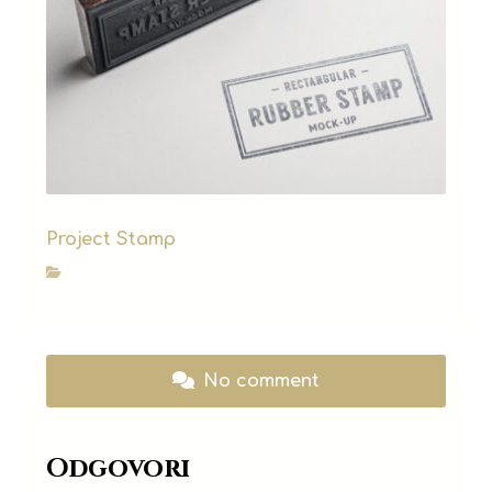
Project Stamp
Makeup
No comment
Odgovori