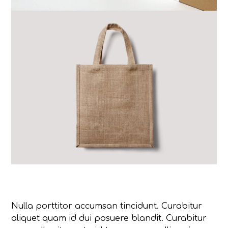
Nulla porttitor accumsan tincidunt. Curabitur
aliquet quam id dui posuere blandit. Curabitur