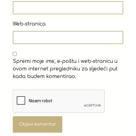
Web-stranica
Spremi moje ime, e-poštu i web-stranicu u
ovom internet pregledniku za sljedeći put
kada budem komentirao.
Objavi komentar