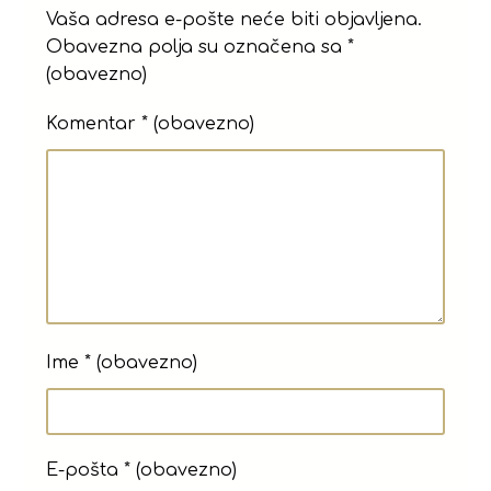
Vaša adresa e-pošte neće biti objavljena.
Obavezna polja su označena sa
*
(obavezno)
Komentar
* (obavezno)
Ime
* (obavezno)
E-pošta
* (obavezno)