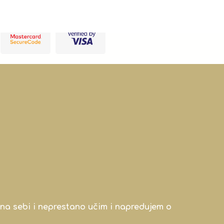
na sebi i neprestano učim i napredujem o