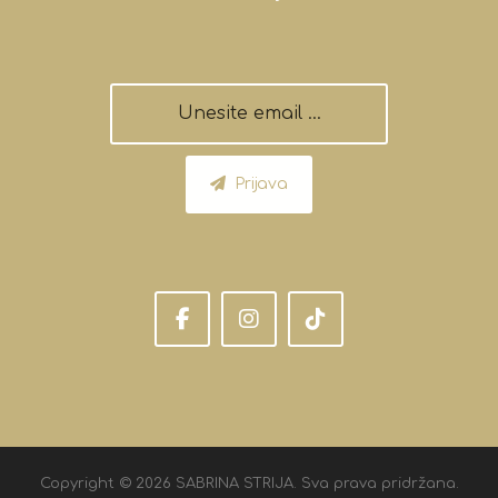
Prijava
Copyright © 2026 SABRINA STRIJA. Sva prava pridržana.