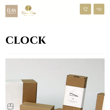
clock