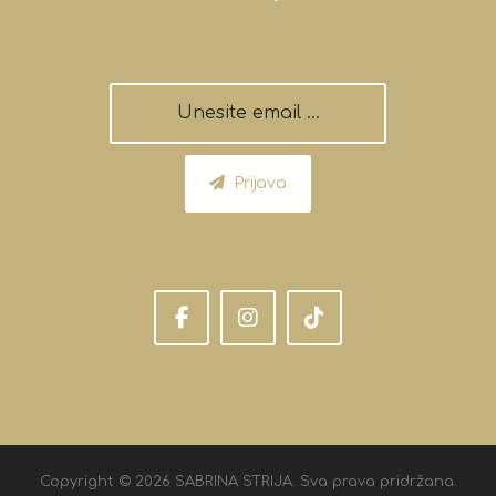
Prijava
Copyright © 2026 SABRINA STRIJA. Sva prava pridržana.