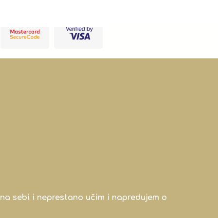
na sebi i neprestano učim i napredujem o