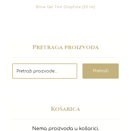
Brow Gel Tint Graphite (20 ml)
Pretraga proizvoda
Pretraži
Košarica
Nema proizvoda u košarici.