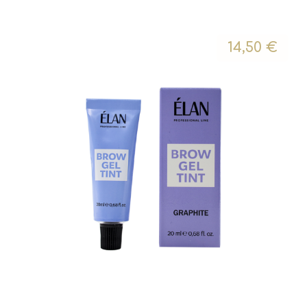
14,50
€