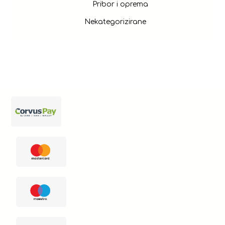
Pribor i oprema
Nekategorizirane