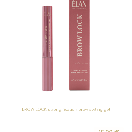
BROW LOCK: strong fixation brow styling gel