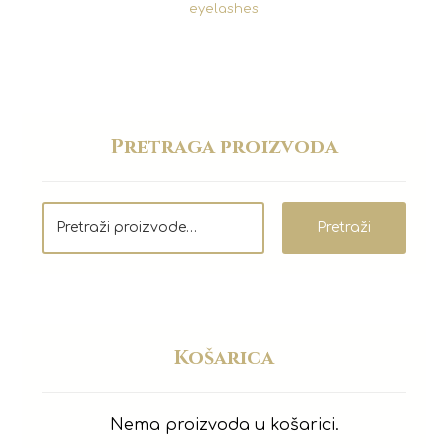
eyelashes
Pretraga proizvoda
Pretraži
Košarica
Nema proizvoda u košarici.