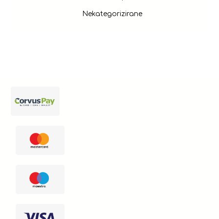
Nekategorizirane