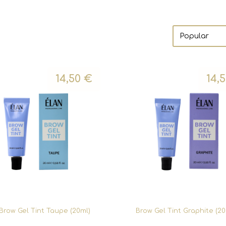
14,50
€
14,
Brow Gel Tint Taupe (20ml)
Brow Gel Tint Graphite (20