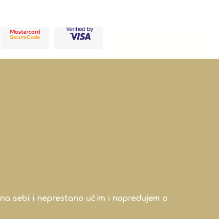
na sebi i neprestano učim i napredujem o