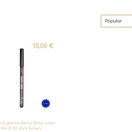
15,00
€
 Eyebrow Pencil Brow Liner
Pro B 02 dark brown