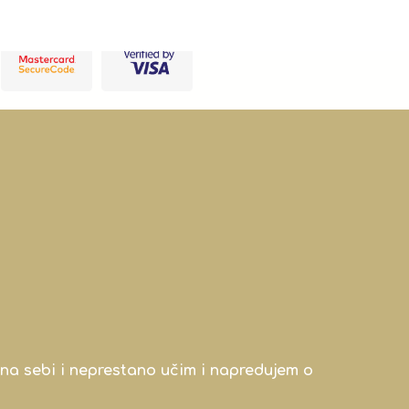
na sebi i neprestano učim i napredujem o