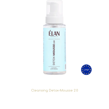
Cleansing Detox-Mousse 2.0