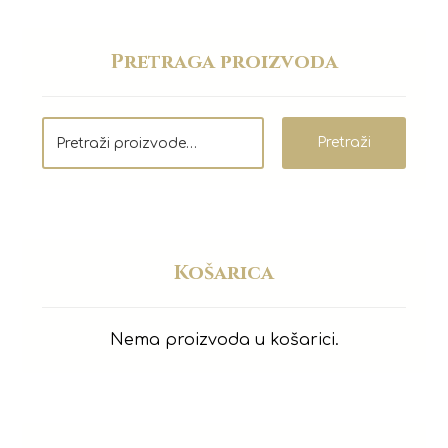
Pretraga proizvoda
Pretraži
Košarica
Nema proizvoda u košarici.