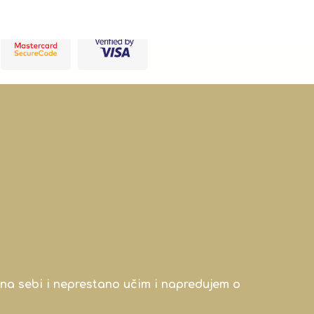
na sebi i neprestano učim i napredujem o