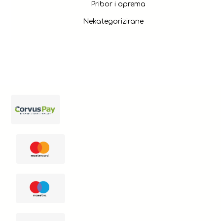
Pribor i oprema
Nekategorizirane