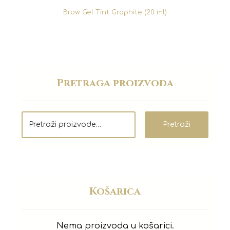
Brow Gel Tint Graphite (20 ml)
Pretraga proizvoda
Pretraži
Košarica
Nema proizvoda u košarici.