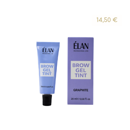
14,50
€