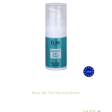
Brow Gel Tint Neutral Brown