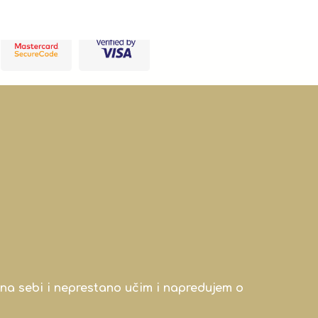
na sebi i neprestano učim i napredujem o