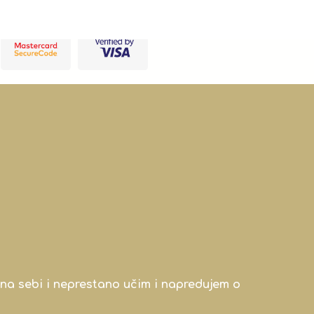
na sebi i neprestano učim i napredujem o