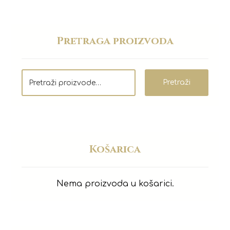
Pretraga proizvoda
Pretraži
Košarica
Nema proizvoda u košarici.