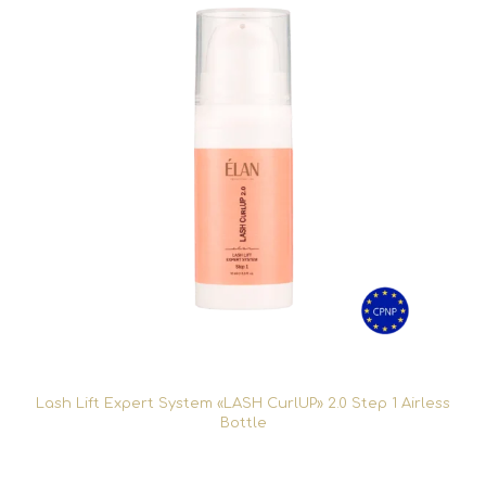
Lash Lift Expert System «LASH CurlUP» 2.0 Step 1 Airless
Bottle