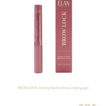
BROW LOCK: strong fixation brow styling gel