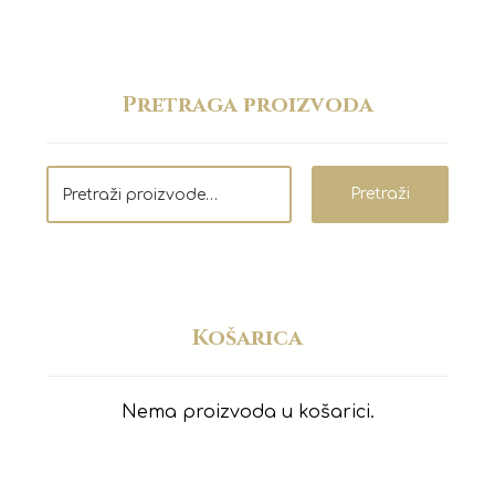
Pretraga proizvoda
Pretraži
Košarica
Nema proizvoda u košarici.