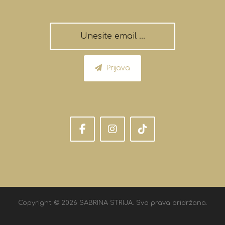
Prijava
Copyright © 2026 SABRINA STRIJA. Sva prava pridržana.