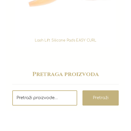
Lash Lift Silicone Pads EASY CURL
Pretraga proizvoda
Pretraži