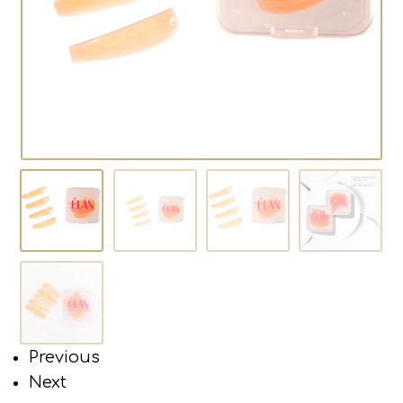
Previous
Next