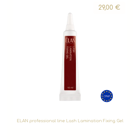
29,00
€
ELAN professional line Lash Lamination Fixing Gel