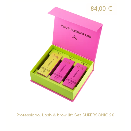
84,00
€
Professional Lash & brow lift Set SUPERSONIC 2.0