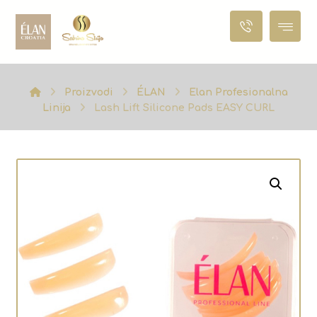
Proizvodi
ÉLAN
Elan Profesionalna
Linija
Lash Lift Silicone Pads EASY CURL