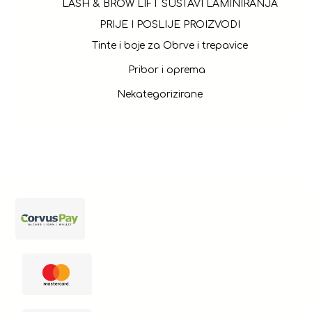
LASH & BROW LIFT SUSTAVI LAMINIRANJA
PRIJE I POSLIJE PROIZVODI
Tinte i boje za Obrve i trepavice
Pribor i oprema
Nekategorizirane