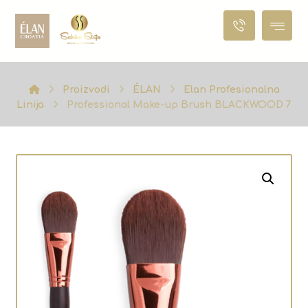
Proizvodi
ÉLAN
Elan Profesionalna
Linija
Professional Make-up Brush BLACKWOOD 7