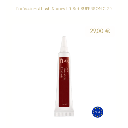
Professional Lash & brow lift Set SUPERSONIC 2.0
29,00
€