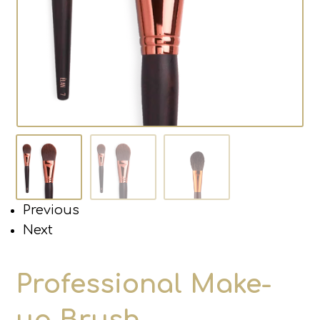
Previous
Next
Professional Make-