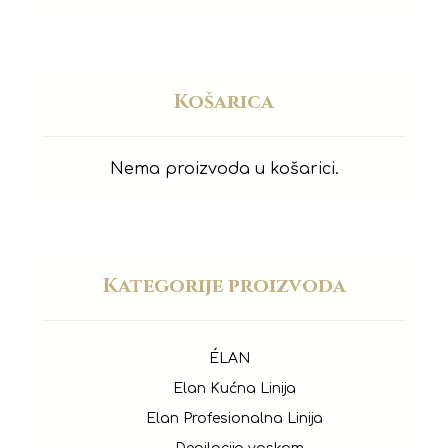
Košarica
Nema proizvoda u košarici.
Kategorije proizvoda
ÉLAN
Elan Kućna Linija
Elan Profesionalna Linija