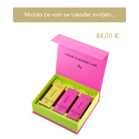
Možda će vam se također svidjeti…
84,00
€