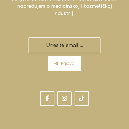
napredujem o medicinskoj i kozmetičkoj
industriji.
Prijava