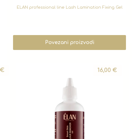
ELAN professional line Lash Lamination Fixing Gel
Povezani proizvodi
€
16,00
€