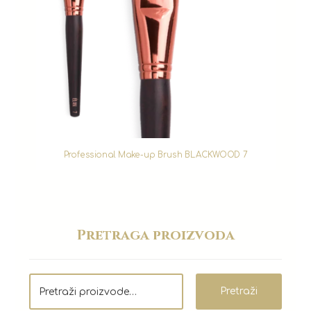
Professional Make-up Brush BLACKWOOD 7
Pretraga proizvoda
Pretraži