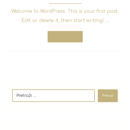
Welcome to WordPress. This is your first post.
Edit or delete it, then start writing! ...
Read More
Pretraži