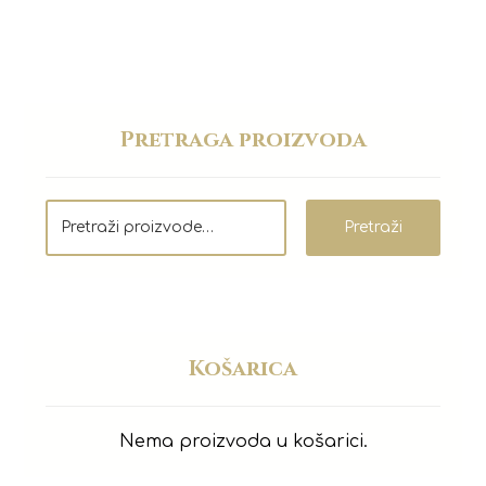
Pretraga proizvoda
Pretraži
Košarica
Nema proizvoda u košarici.