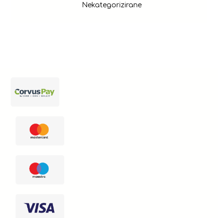
Nekategorizirane