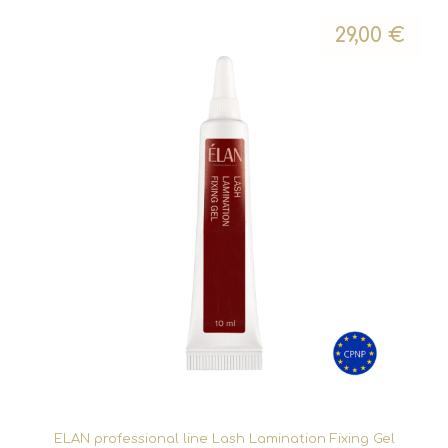
29,00
€
ELAN professional line Lash Lamination Fixing Gel