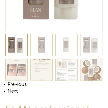
Previous
Next