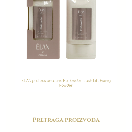
ELAN professional line FixPowder: Lash Lift Fixing
Powder
Pretraga proizvoda