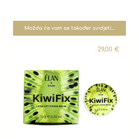
Možda će vam se također svidjeti…
29,00
€