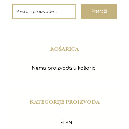
Pretraži
Košarica
Nema proizvoda u košarici.
Kategorije proizvoda
ÉLAN