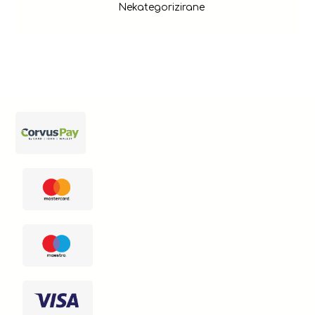
Nekategorizirane