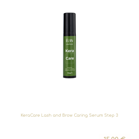
KeraCare Lash and Brow Caring Serum Step 3