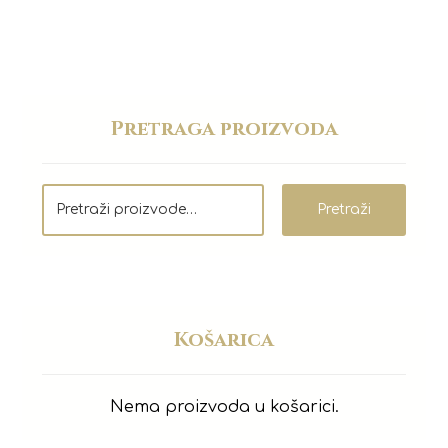
Pretraga proizvoda
Pretraži
Košarica
Nema proizvoda u košarici.