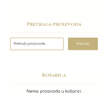
Pretraga proizvoda
Pretraži
Košarica
Nema proizvoda u košarici.