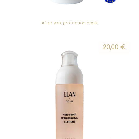
After wax protection mask
20,00
€