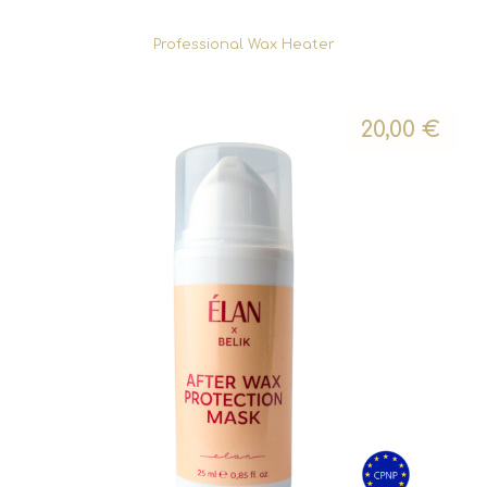
Professional Wax Heater
20,00
€