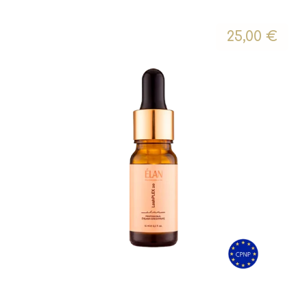
25,00
€