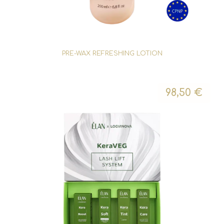
PRE-WAX REFRESHING LOTION
98,50
€