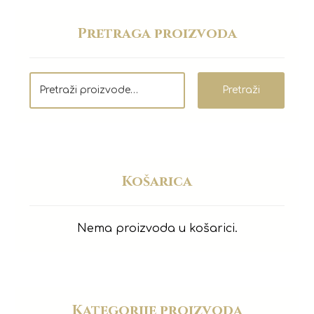
Pretraga proizvoda
Pretraži
Košarica
Nema proizvoda u košarici.
Kategorije proizvoda