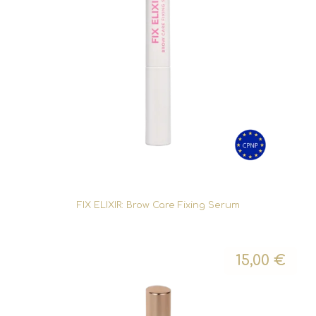
FIX ELIXIR: Brow Care Fixing Serum
15,00
€