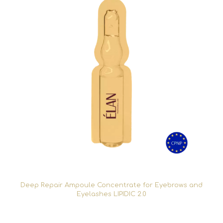
Deep Repair Ampoule Concentrate for Eyebrows and
Eyelashes LIPIDIC 2.0