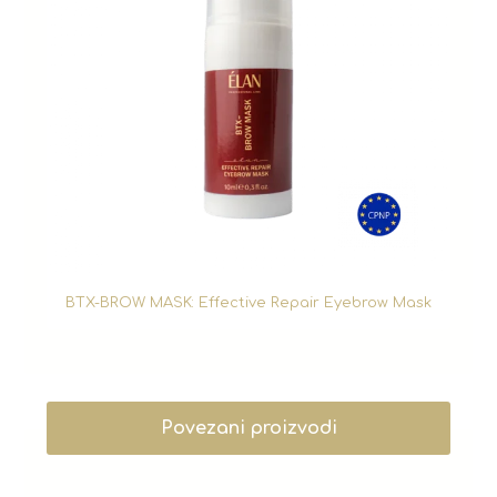
BTX-BROW MASK: Effective Repair Eyebrow Mask
Povezani proizvodi