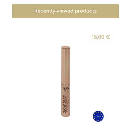
Recently viewed products
15,00
€