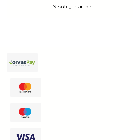
Nekategorizirane