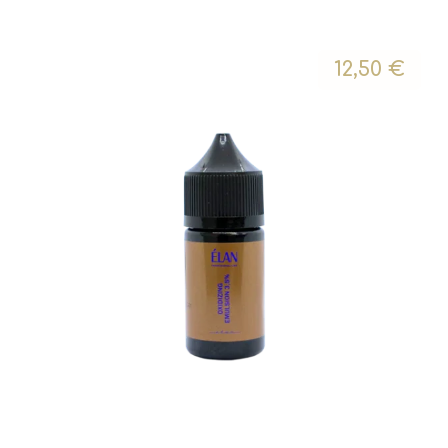
12,50
€