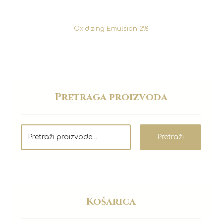
Oxidizing Emulsion 2%
Pretraga proizvoda
Pretraži
Košarica