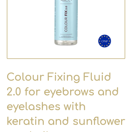
Colour Fixing Fluid
2.0 for eyebrows and
eyelashes with
keratin and sunflower