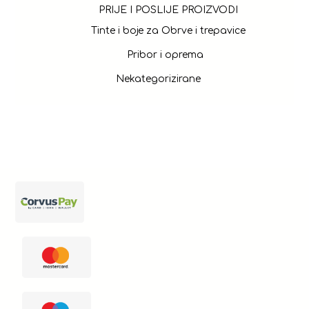
PRIJE I POSLIJE PROIZVODI
Tinte i boje za Obrve i trepavice
Pribor i oprema
Nekategorizirane