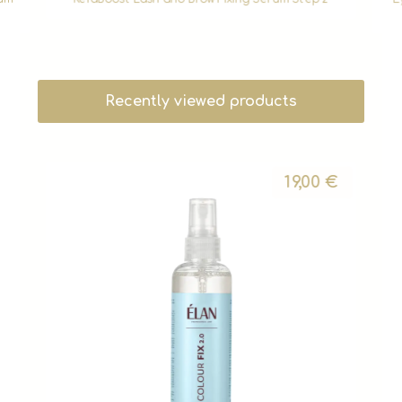
Recently viewed products
19,00
€