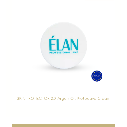
SKIN PROTECTOR 2.0: Argan Oil Protective Cream