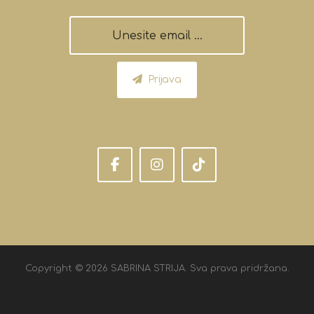
Prijava
Copyright © 2026 SABRINA STRIJA. Sva prava pridržana.