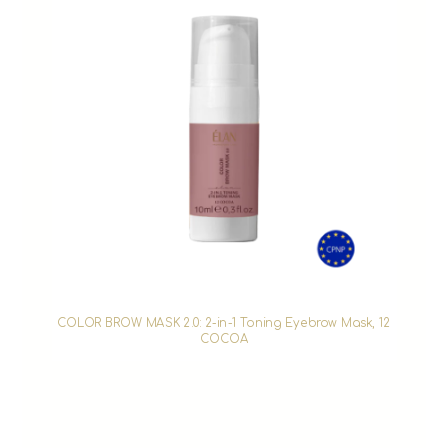
COLOR BROW MASK 2.0: 2-in-1 Toning Eyebrow Mask, 12
COCOA