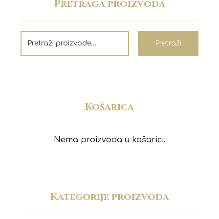
Pretraga proizvoda
Pretraži
Košarica
Nema proizvoda u košarici.
Kategorije proizvoda