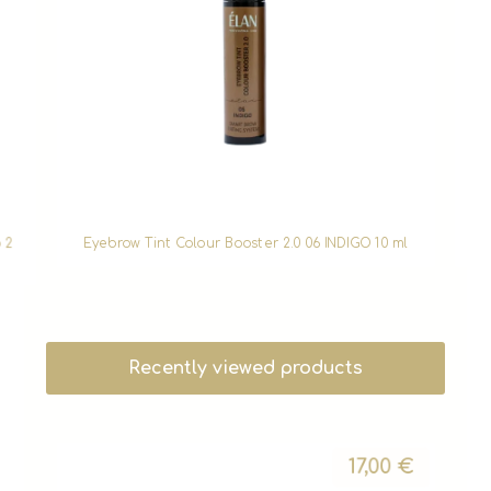
 2
Eyebrow Tint Colour Booster 2.0 06 INDIGO 10 ml
Recently viewed products
17,00
€