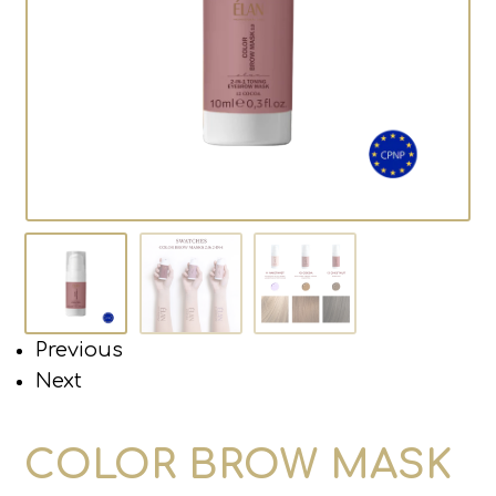
Previous
Next
COLOR BROW MASK