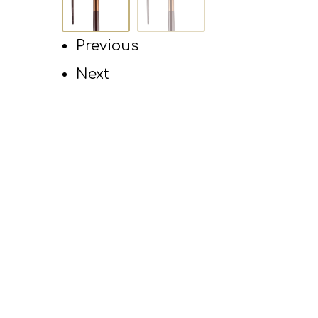
Previous
Next