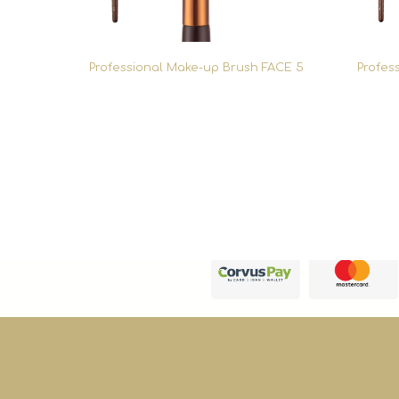
Professional Make-up Brush FACE 5
Profes