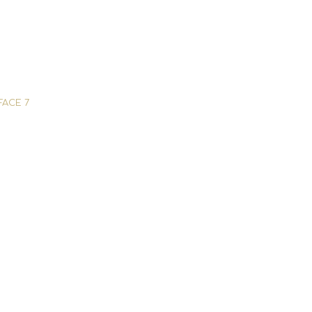
FACE 7