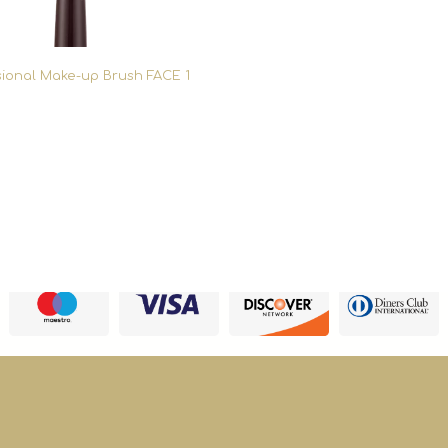
sional Make-up Brush FACE 1