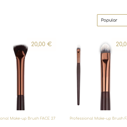
20,00
€
20,
ional Make-up Brush FACE 27
Professional Make-up Brush 