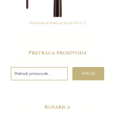
Professional Make-up Brush FACE 21
Pretraga proizvoda
Pretraži
Košarica