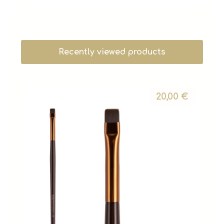
Recently viewed products
20,00
€