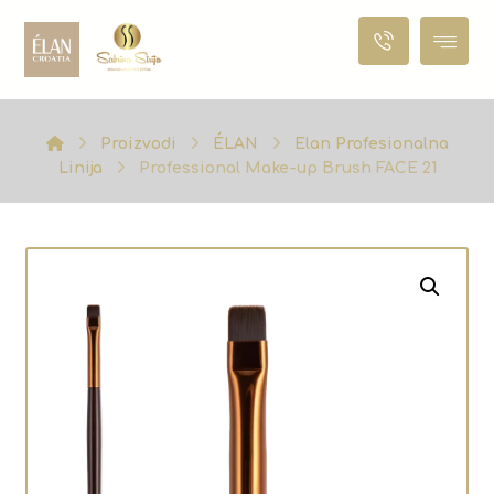
Proizvodi
ÉLAN
Elan Profesionalna
Linija
Professional Make-up Brush FACE 21