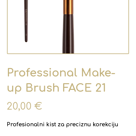
Professional Make-
up Brush FACE 21
20,00
€
Profesionalni kist za preciznu korekciju