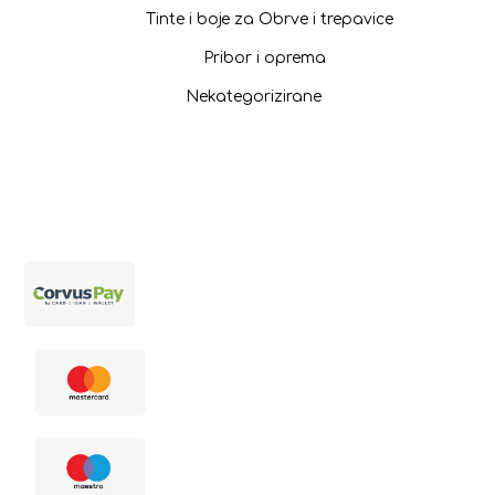
Tinte i boje za Obrve i trepavice
Pribor i oprema
Nekategorizirane