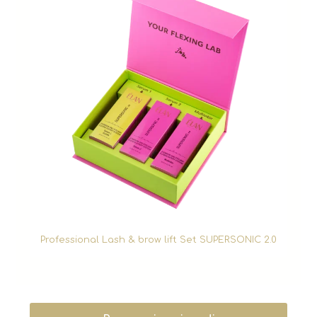
Professional Lash & brow lift Set SUPERSONIC 2.0