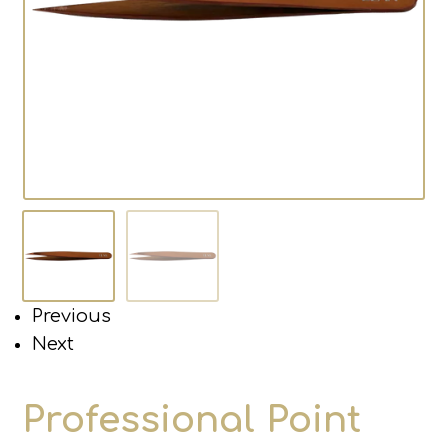
Previous
Next
Professional Point