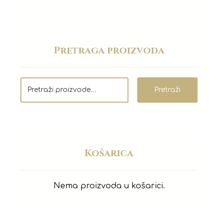
Pretraga proizvoda
Pretraži
Košarica
Nema proizvoda u košarici.