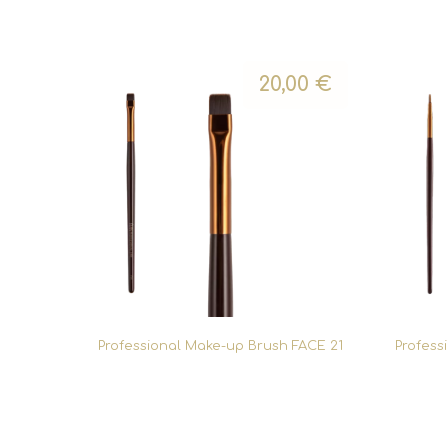
20,00
€
Professional Make-up Brush FACE 21
Profess