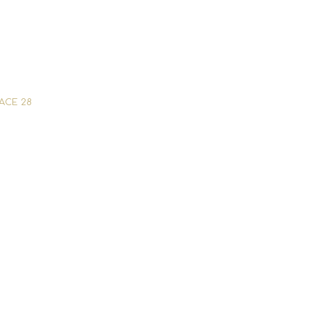
FACE 28