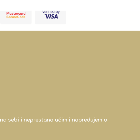
na sebi i neprestano učim i napredujem o